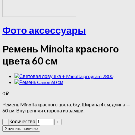
Фото аксессуары
Ремень Minolta красного
цвета 60 см
0
₽
Ремень Minolta красного цвета, б\у. Ширина 4 см, длина —
60 см. Внутренняя сторона из замши.
Количество
Уточнить наличие