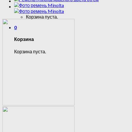
Корзина /
0
₽
0
Корзина пуста.
0
Корзина
Корзина пуста.