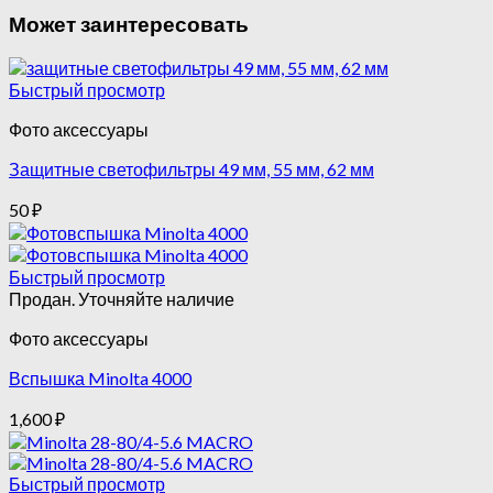
Может заинтересовать
Быстрый просмотр
Фото аксессуары
Защитные светофильтры 49 мм, 55 мм, 62 мм
50
₽
Быстрый просмотр
Продан. Уточняйте наличие
Фото аксессуары
Вспышка Minolta 4000
1,600
₽
Быстрый просмотр