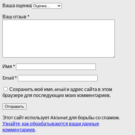
Ваша оценка
Ваш отзыв
*
Имя
*
Email
*
Сохранить моё имя, email и адрес сайта в этом
браузере для последующих моих комментариев.
Этот сайт использует Akismet для борьбы со спамом.
Узнайте, как обрабатываются ваши данные
комментариев
.