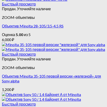
Быстрый просмотр
Продан. Уточняйте наличие
ZOOM-объективы
Объектив Minolta 28-105/3.5-4.5 RS
Оценка
5.00
из 5
6,000
₽
Быстрый просмотр
Продан. Уточняйте наличие
ZOOM-объективы
Объектив Minolta 35-105 первой версии «железной» для
Sony alpha
1,200
₽
Быстрый просмотр