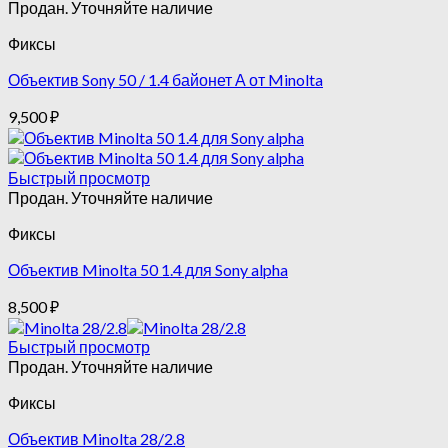
Продан. Уточняйте наличие
Фиксы
Объектив Sony 50 / 1.4 байонет А от Minolta
9,500
₽
Быстрый просмотр
Продан. Уточняйте наличие
Фиксы
Объектив Minolta 50 1.4 для Sony alpha
8,500
₽
Быстрый просмотр
Продан. Уточняйте наличие
Фиксы
Объектив Minolta 28/2.8