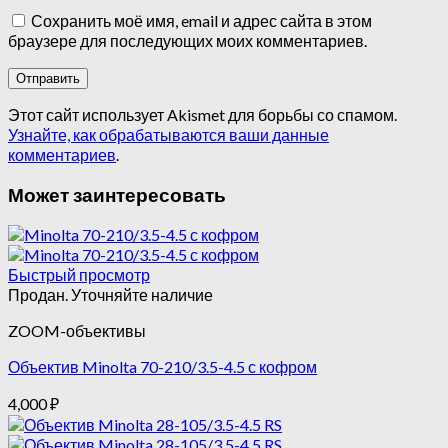
Сохранить моё имя, email и адрес сайта в этом
браузере для последующих моих комментариев.
Этот сайт использует Akismet для борьбы со спамом.
Узнайте, как обрабатываются ваши данные
комментариев
.
Может заинтересовать
Быстрый просмотр
Продан. Уточняйте наличие
ZOOM-объективы
Объектив Minolta 70-210/3.5-4.5 с кофром
4,000
₽