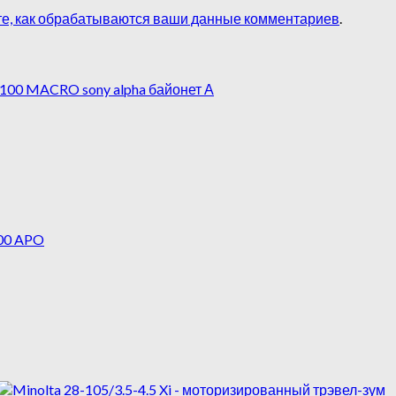
те, как обрабатываются ваши данные комментариев
.