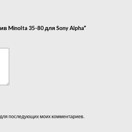
 Minolta 35-80 для Sony Alpha”
ре для последующих моих комментариев.