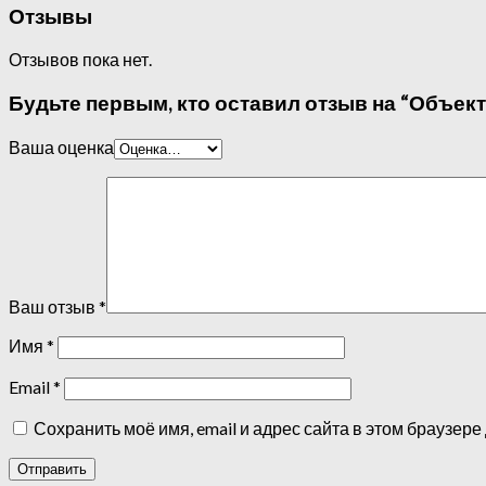
Отзывы
Отзывов пока нет.
Будьте первым, кто оставил отзыв на “Объектив
Ваша оценка
Ваш отзыв
*
Имя
*
Email
*
Сохранить моё имя, email и адрес сайта в этом браузе