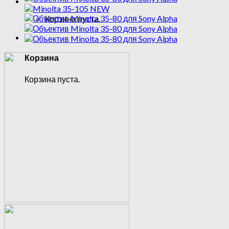
Корзина /
0
₽
0
Корзина пуста.
0
Корзина
Корзина пуста.