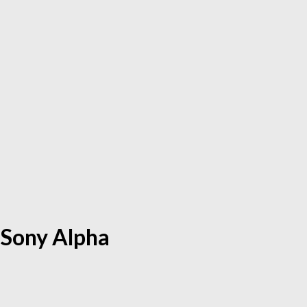
Sony Alpha