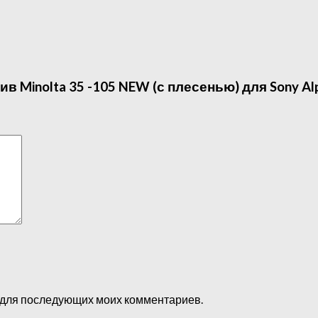
в Minolta 35 -105 NEW (с плесенью) для Sony Al
ре для последующих моих комментариев.