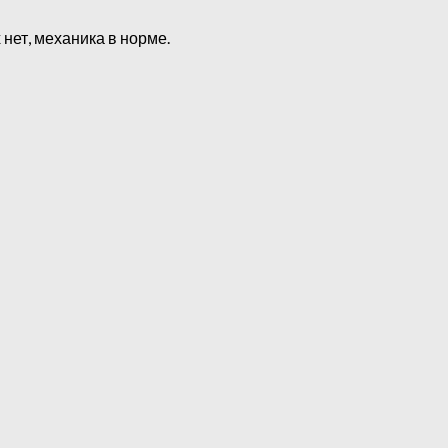
 нет, механика в норме.