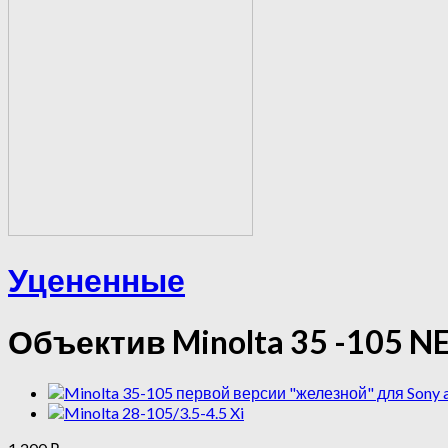
Уцененные
Объектив Minolta 35 -105 N