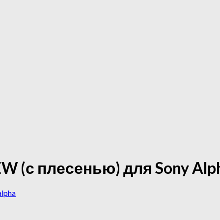
EW (с плесенью) для Sony Alp