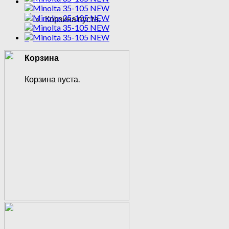
Корзина /
0
₽
0
Корзина пуста.
0
Корзина
Корзина пуста.