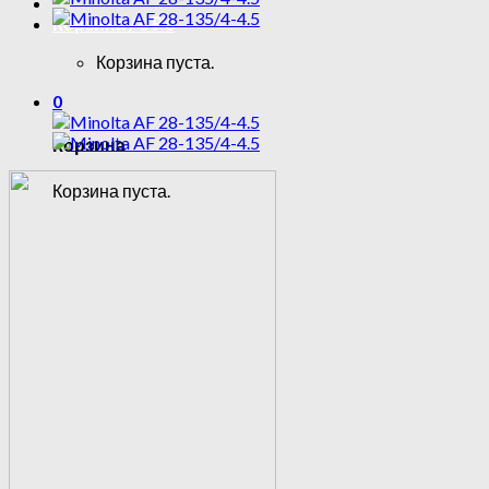
Корзина /
0
₽
0
Корзина пуста.
0
Корзина
Корзина пуста.