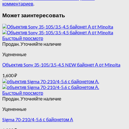
комментариев
.
Может заинтересовать
Быстрый просмотр
Продан. Уточняйте наличие
Уцененные
Объектив Sony 35-105/3.5-4.5 NEW байонет А от Minolta
1,600
₽
Быстрый просмотр
Продан. Уточняйте наличие
Уцененные
Sigma 70-210/4-5.6 с байонетом А