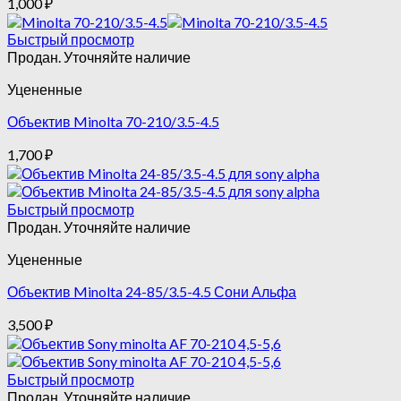
1,000
₽
Быстрый просмотр
Продан. Уточняйте наличие
Уцененные
Объектив Minolta 70-210/3.5-4.5
1,700
₽
Быстрый просмотр
Продан. Уточняйте наличие
Уцененные
Объектив Minolta 24-85/3.5-4.5 Сони Альфа
3,500
₽
Быстрый просмотр
Продан. Уточняйте наличие