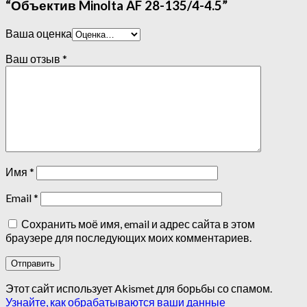
“Объектив Minolta AF 28-135/4-4.5”
Ваша оценка
Ваш отзыв
*
Имя
*
Email
*
Сохранить моё имя, email и адрес сайта в этом
браузере для последующих моих комментариев.
Этот сайт использует Akismet для борьбы со спамом.
Узнайте, как обрабатываются ваши данные