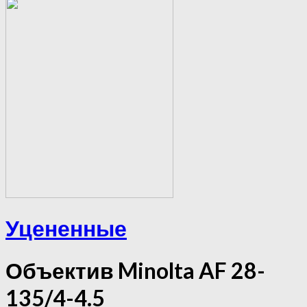
Уцененные
Объектив Minolta AF 28-
135/4-4.5