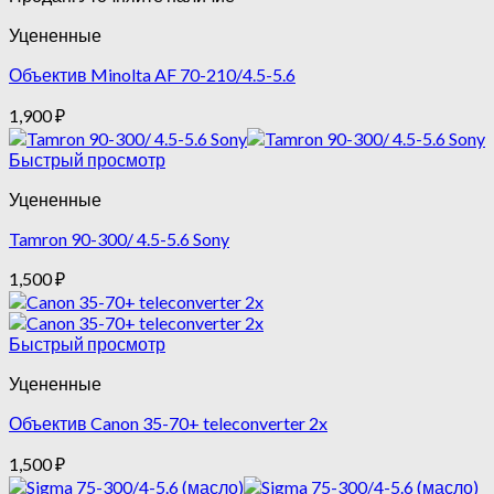
Уцененные
Объектив Minolta AF 70-210/4.5-5.6
1,900
₽
Быстрый просмотр
Уцененные
Tamron 90-300/ 4.5-5.6 Sony
1,500
₽
Быстрый просмотр
Уцененные
Объектив Canon 35-70+ teleconverter 2x
1,500
₽