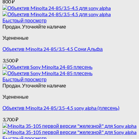
800
₽
Быстрый просмотр
Продан. Уточняйте наличие
Уцененные
Объектив Minolta 24-85/3.5-4.5 Сони Альфа
3,500
₽
Быстрый просмотр
Продан. Уточняйте наличие
Уцененные
Объектив Minolta 24-85/3.5-4.5 sony alpha (плесень)
3,700
₽
Быстрый просмотр