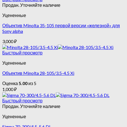
Продан. Уточняйте наличие
Уцененные
Объектив Minolta 35-105 первой версии «железной» для
Sony alpha
3,000
₽
Быстрый просмотр
Уцененные
Объектив Minolta 28-105/3.5-4.5 Xi
Оценка
5.00
из 5
1,000
₽
Быстрый просмотр
Продан. Уточняйте наличие
Уцененные
Sigma 70-300/4.5-5.6 DL