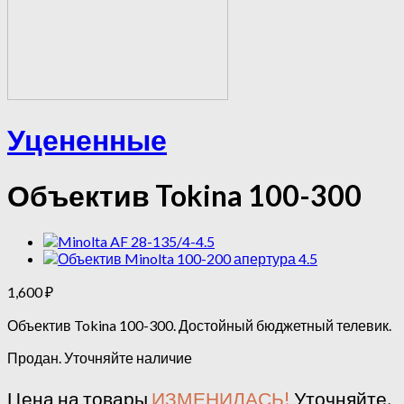
Уцененные
Объектив Tokina 100-300
1,600
₽
Объектив Tokina 100-300. Достойный бюджетный телевик.
Продан. Уточняйте наличие
Цена на товары
ИЗМЕНИЛАСЬ!
Уточняйте,