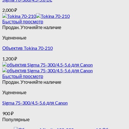
2,000
₽
Быстрый просмотр
Продан. Уточняйте наличие
Уцененные
Объектив Tokina 70-210
1,200
₽
Быстрый просмотр
Продан. Уточняйте наличие
Уцененные
Sigma 75-300/4.5-5.6 для Canon
900
₽
Популярные