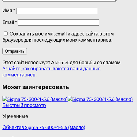
Имя
*
Email
*
Сохранить моё имя, email и адрес сайта в этом
браузере для последующих моих комментариев.
Этот сайт использует Akismet для борьбы со спамом.
Узнайте, как обрабатываются ваши данные
комментариев
.
Может заинтересовать
Быстрый просмотр
Уцененные
Объектив Sigma 75-300/4-5.6 (масло)