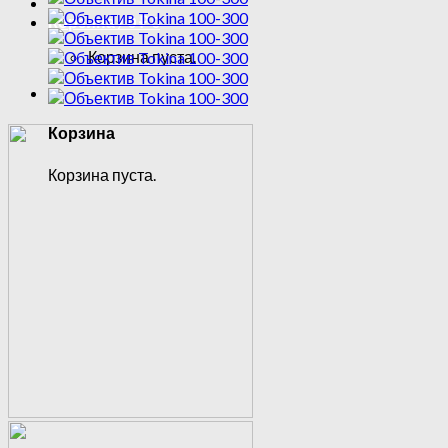
Корзина /
0
₽
0
Корзина пуста.
0
Корзина
Корзина пуста.