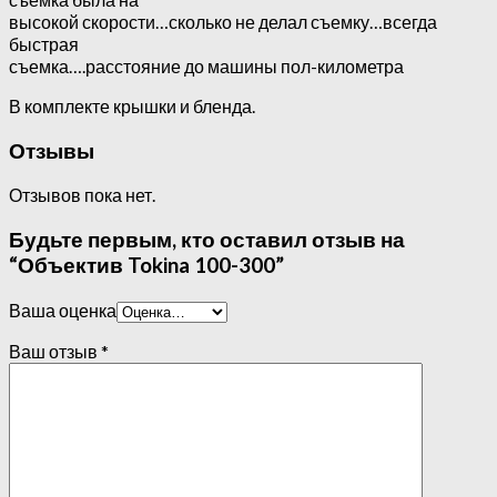
высокой скорости…сколько не делал съемку…всегда
быстрая
съемка….расстояние до машины пол-километра
В комплекте крышки и бленда.
Отзывы
Отзывов пока нет.
Будьте первым, кто оставил отзыв на
“Объектив Tokina 100-300”
Ваша оценка
Ваш отзыв
*